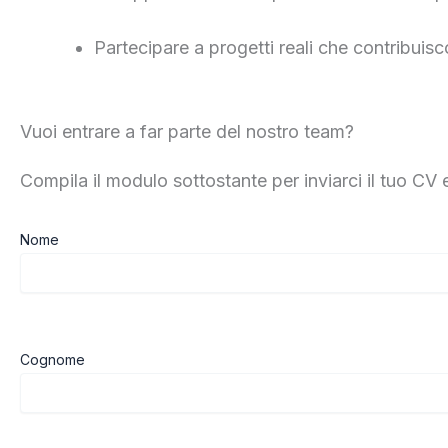
Partecipare a progetti reali che contribuis
Vuoi entrare a far parte del nostro team?
Compila il modulo sottostante per inviarci il tuo CV e
Nome
Cognome