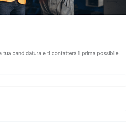
 tua candidatura e ti contatterà il prima possibile.