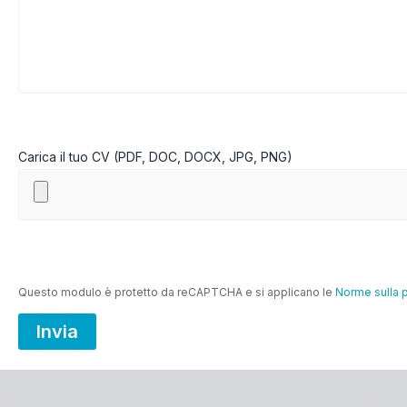
Carica il tuo CV (PDF, DOC, DOCX, JPG, PNG)
Questo modulo è protetto da reCAPTCHA e si applicano le
Norme sulla 