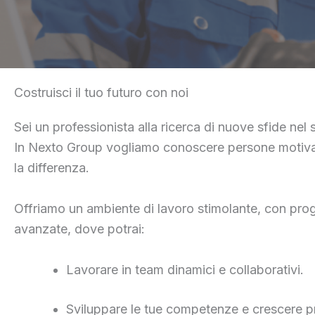
Costruisci il tuo futuro con noi
Sei un professionista alla ricerca di nuove sfide nel 
In Nexto Group vogliamo conoscere persone motivat
la differenza.
Offriamo un ambiente di lavoro stimolante, con proge
avanzate, dove potrai:
Lavorare in team dinamici e collaborativi.
Sviluppare le tue competenze e crescere p