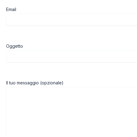
Email
Oggetto
Il tuo messaggio (opzionale)